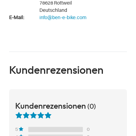
78628 Rottweil
Deutschland
E-Mail:
info@ben-e-bike.com
Kundenrezensionen
Kundenrezensionen
(0)
0
5