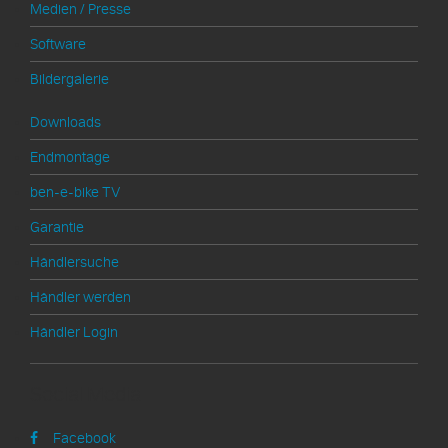
Medien / Presse
Software
Bildergalerie
Downloads
Endmontage
ben-e-bike TV
Garantie
Händlersuche
Händler werden
Händler Login
Social Media
Facebook