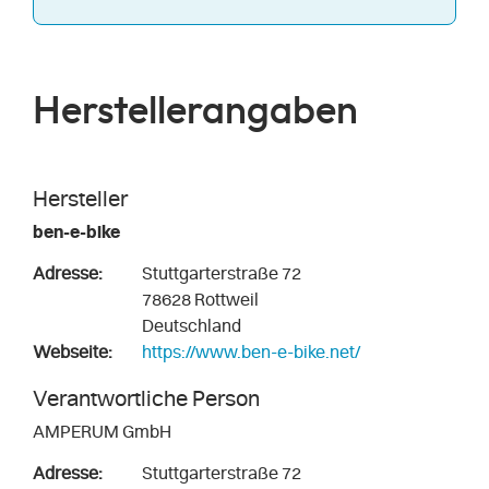
Herstellerangaben
Hersteller
ben-e-bike
Adresse:
Stuttgarterstraße 72
78628 Rottweil
Deutschland
Webseite:
https://www.ben-e-bike.net/
Verantwortliche Person
AMPERUM GmbH
Adresse:
Stuttgarterstraße 72