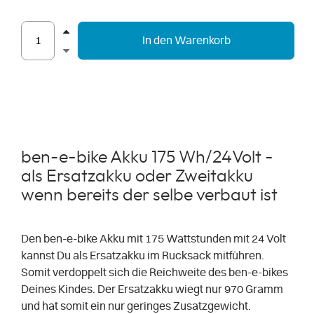
In den Warenkorb
ben-e-bike Akku 175 Wh/24Volt -
als Ersatzakku oder Zweitakku
wenn bereits der selbe verbaut ist
Den ben-e-bike Akku mit 175 Wattstunden mit 24 Volt
kannst Du als Ersatzakku im Rucksack mitführen.
Somit verdoppelt sich die Reichweite des ben-e-bikes
Deines Kindes. Der Ersatzakku wiegt nur 970 Gramm
und hat somit ein nur geringes Zusatzgewicht.