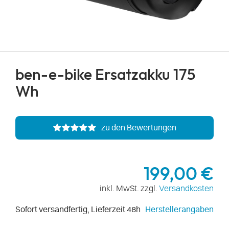
ben-e-bike Ersatzakku 175
Wh
zu den Bewertungen
199,00 €
inkl. MwSt. zzgl.
Versandkosten
Sofort versandfertig, Lieferzeit 48h
Herstellerangaben