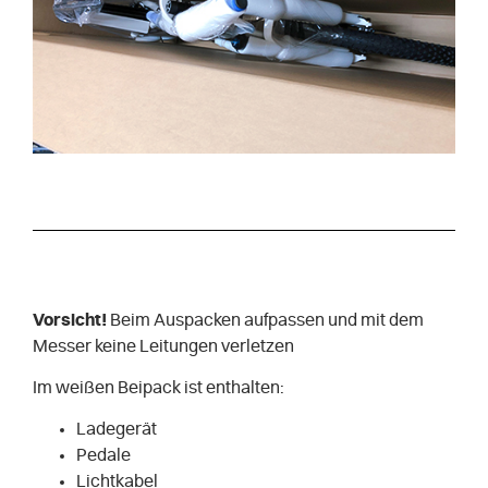
Vorsicht!
Beim Auspacken aufpassen und mit dem
Messer keine Leitungen verletzen
Im weißen Beipack ist enthalten:
Ladegerät
Pedale
Lichtkabel