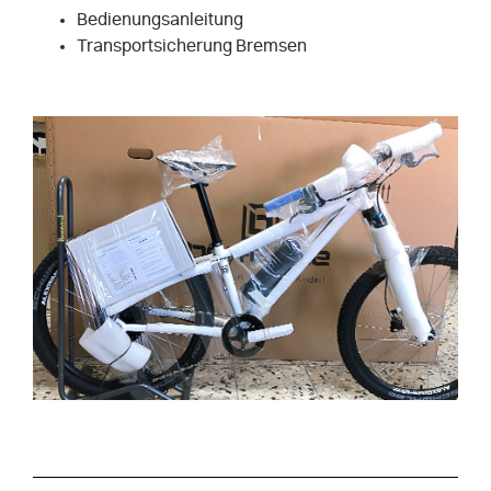
Bedienungsanleitung
Transportsicherung Bremsen