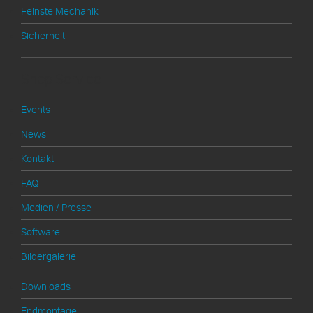
Feinste Mechanik
Sicherheit
Shop Service
Events
News
Kontakt
FAQ
Medien / Presse
Software
Bildergalerie
Downloads
Endmontage