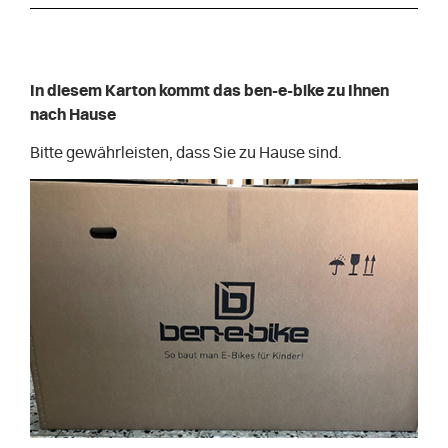
In diesem Karton kommt das ben-e-bike zu Ihnen
nach Hause
Bitte gewährleisten, dass Sie zu Hause sind.