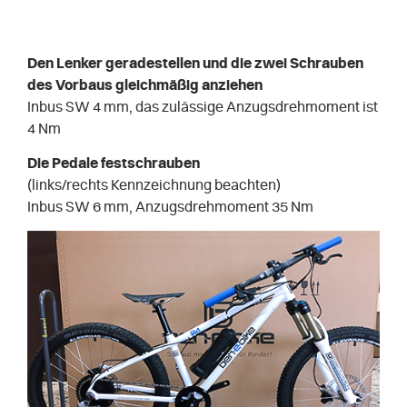
Den Lenker geradestellen und die zwei Schrauben
des Vorbaus gleichmäßig anziehen
Inbus SW 4 mm, das zulässige Anzugsdrehmoment ist
4 Nm
Die Pedale festschrauben
(links/rechts Kennzeichnung beachten)
Inbus SW 6 mm, Anzugsdrehmoment 35 Nm