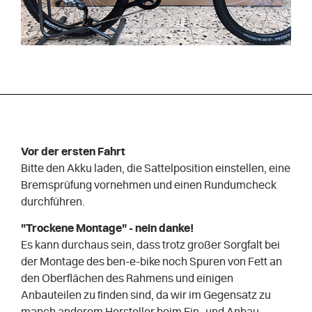
Vor der ersten Fahrt
Bitte den Akku laden, die Sattelposition einstellen, eine
Bremsprüfung vornehmen und einen Rundumcheck
durchführen.
"Trockene Montage" - nein danke!
Es kann durchaus sein, dass trotz großer Sorgfalt bei
der Montage des ben-e-bike noch Spuren von Fett an
den Oberflächen des Rahmens und einigen
Anbauteilen zu finden sind, da wir im Gegensatz zu
manch anderem Hersteller beim Ein- und Anbau