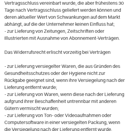
Vertragsschluss vereinbart wurde, die aber frühestens 30
Tage nach Vertragsschluss geliefert werden können und
deren aktueller Wert von Schwankungen auf dem Markt
abhängt, auf die der Unternehmer keinen Einfluss hat;
- zur Lieferung von Zeitungen, Zeitschriften oder
Illustrierten mit Ausnahme von Abonnement-Verträgen.
Das Widerrufsrecht erlischt vorzeitig bei Verträgen
- zur Lieferung versiegelter Waren, die aus Gründen des
Gesundheitsschutzes oder der Hygiene nicht zur
Rückgabe geeignet sind, wenn ihre Versiegelung nach der
Lieferung entfernt wurde;
- zur Lieferung von Waren, wenn diese nach der Lieferung
aufgrund ihrer Beschaffenheit untrennbar mit anderen
Gütern vermischt wurden;
- zur Lieferung von Ton- oder Videoaufnahmen oder
Computersoftware in einer versiegelten Packung, wenn
die Versiegelung nach der Lieferung entfernt wurde.