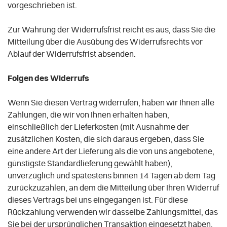
vorgeschrieben ist.
Zur Wahrung der Widerrufsfrist reicht es aus, dass Sie die
Mitteilung über die Ausübung des Widerrufsrechts vor
Ablauf der Widerrufsfrist absenden.
Folgen des Widerrufs
Wenn Sie diesen Vertrag widerrufen, haben wir Ihnen alle
Zahlungen, die wir von Ihnen erhalten haben,
einschließlich der Lieferkosten (mit Ausnahme der
zusätzlichen Kosten, die sich daraus ergeben, dass Sie
eine andere Art der Lieferung als die von uns angebotene,
günstigste Standardlieferung gewählt haben),
unverzüglich und spätestens binnen 14
Tagen
ab dem Tag
zurückzuzahlen, an dem die Mitteilung über Ihren Widerruf
dieses Vertrags bei uns eingegangen ist. Für diese
Rückzahlung verwenden wir dasselbe Zahlungsmittel, das
Sie bei der ursprünglichen Transaktion eingesetzt haben,