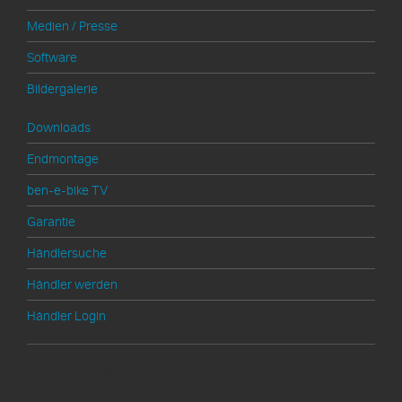
Medien / Presse
Software
Bildergalerie
Downloads
Endmontage
ben-e-bike TV
Garantie
Händlersuche
Händler werden
Händler Login
Social Media