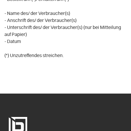
- Name des/ der Verbraucher(s)
- Anschrift des/ der Verbraucher(s)
- Unterschrift des/ der Verbraucher(s) (nur bei Mitteilung
auf Papier)
- Datum
(*) Unzutreffendes streichen.