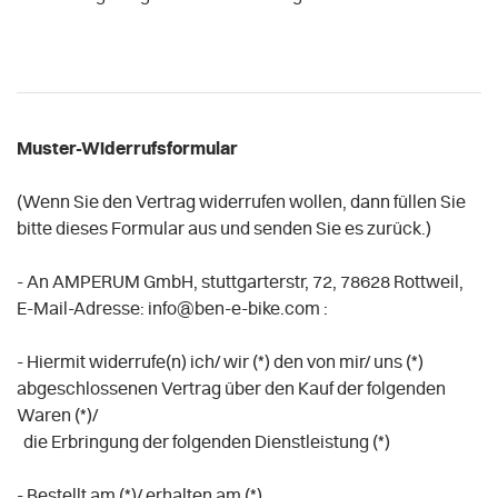
Muster-Widerrufsformular
(Wenn Sie den Vertrag widerrufen wollen, dann füllen Sie
bitte dieses Formular aus und senden Sie es zurück.)
- An
AMPERUM GmbH, stuttgarterstr, 72, 78628 Rottweil
,
E-Mail-Adresse:
info@ben-e-bike.com
:
- Hiermit widerrufe(n) ich/ wir (*) den von mir/ uns (*)
abgeschlossenen Vertrag über den Kauf der folgenden
Waren (*)/
die Erbringung der folgenden Dienstleistung (*)
- Bestellt am (*)/ erhalten am (*)