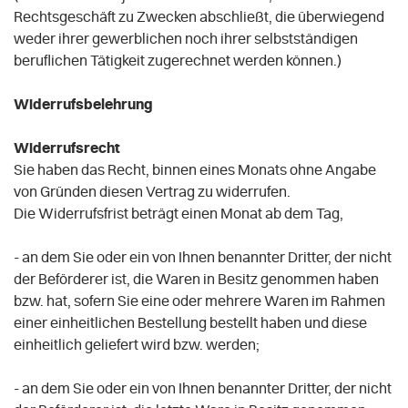
Rechtsgeschäft zu Zwecken abschließt, die überwiegend
weder ihrer gewerblichen noch ihrer selbstständigen
beruflichen Tätigkeit zugerechnet werden können.)
Widerrufsbelehrung
Widerrufsrecht
Sie haben das Recht, binnen eines Monats ohne Angabe
von Gründen diesen Vertrag zu widerrufen.
Die Widerrufsfrist beträgt einen Monat ab dem Tag
,
- an dem Sie oder ein von Ihnen benannter Dritter, der nicht
der Beförderer ist, die Waren in Besitz genommen haben
bzw. hat, sofern Sie eine oder mehrere Waren im Rahmen
einer einheitlichen Bestellung bestellt haben und diese
einheitlich geliefert wird bzw. werden
;
- an dem Sie oder ein von Ihnen benannter Dritter, der nicht