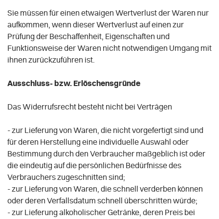
Sie müssen für einen etwaigen Wertverlust der Waren nur
aufkommen, wenn dieser Wertverlust auf einen zur
Prüfung der Beschaffenheit, Eigenschaften und
Funktionsweise der Waren nicht notwendigen Umgang mit
ihnen zurückzuführen ist.
Ausschluss- bzw. Erlöschensgründe
Das Widerrufsrecht besteht nicht bei Verträgen
- zur Lieferung von Waren, die nicht vorgefertigt sind und
für deren Herstellung eine individuelle Auswahl oder
Bestimmung durch den Verbraucher maßgeblich ist oder
die eindeutig auf die persönlichen Bedürfnisse des
Verbrauchers zugeschnitten sind;
- zur Lieferung von Waren, die schnell verderben können
oder deren Verfallsdatum schnell überschritten würde;
- zur Lieferung alkoholischer Getränke, deren Preis bei