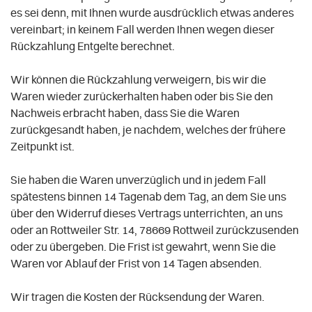
es sei denn, mit Ihnen wurde ausdrücklich etwas anderes
vereinbart; in keinem Fall werden Ihnen wegen dieser
Rückzahlung Entgelte berechnet.
Wir können die Rückzahlung verweigern, bis wir die
Waren wieder zurückerhalten haben oder bis Sie den
Nachweis erbracht haben, dass Sie die Waren
zurückgesandt haben, je nachdem, welches der frühere
Zeitpunkt ist.
Sie haben die Waren unverzüglich und in jedem Fall
spätestens binnen 14
Tagen
ab dem Tag, an dem Sie uns
über den Widerruf dieses Vertrags unterrichten, an uns
oder an Rottweiler Str. 14, 78669 Rottweil
zurückzusenden
oder zu übergeben. Die Frist ist gewahrt, wenn Sie die
Waren vor Ablauf der Frist von
14 Tagen
absenden.
Wir tragen die Kosten der Rücksendung der Waren.