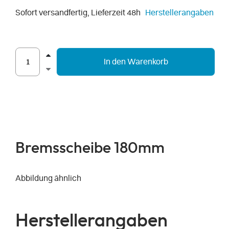
Sofort versandfertig, Lieferzeit 48h
Herstellerangaben
In den Warenkorb
Bremsscheibe 180mm
Abbildung ähnlich
Herstellerangaben