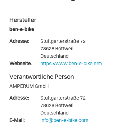
Hersteller
ben-e-bike
Adresse:
Stuttgarterstraße 72
78628 Rottweil
Deutschland
Webseite:
https://www.ben-e-bike.net/
Verantwortliche Person
AMPERUM GmbH
Adresse:
Stuttgarterstraße 72
78628 Rottweil
Deutschland
E-Mail:
info@ben-e-bike.com