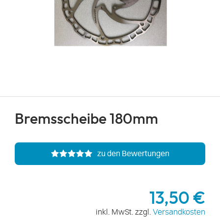
Bremsscheibe 180mm
zu den Bewertungen
13,50 €
inkl. MwSt. zzgl.
Versandkosten