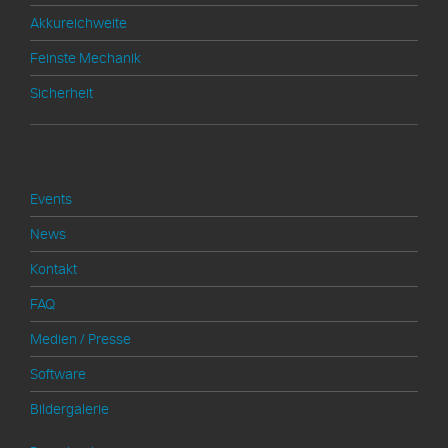
Akkureichweite
Feinste Mechanik
Sicherheit
Shop Service
Events
News
Kontakt
FAQ
Medien / Presse
Software
Bildergalerie