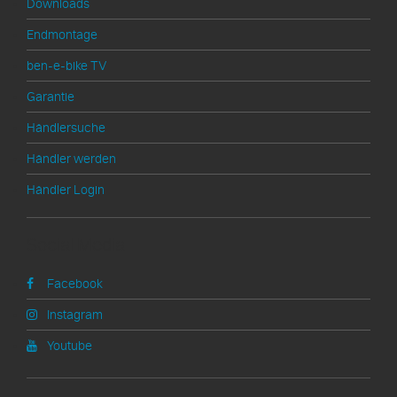
Downloads
Endmontage
ben-e-bike TV
Garantie
Händlersuche
Händler werden
Händler Login
Social Media
Facebook
Instagram
Youtube