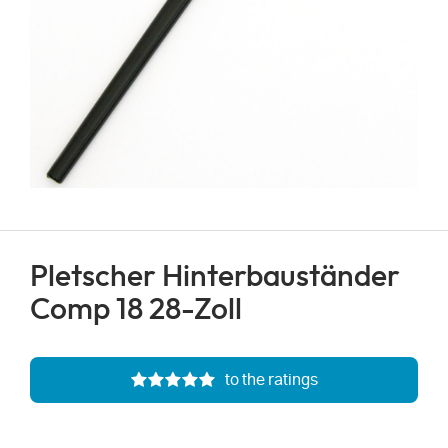
Pletscher Hinterbauständer
Comp 18 28-Zoll
to the ratings