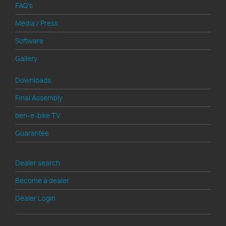
FAQ's
Media / Press
Software
Gallery
Downloads
Final Assembly
ben-e-bike TV
Guarantee
>
Dealer search
Become a dealer
Dealer Login